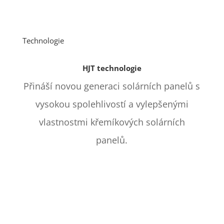
Technologie
HJT technologie
Přináší novou generaci solárních panelů s
vysokou spolehlivostí a vylepšenými
vlastnostmi křemíkových solárních
panelů.